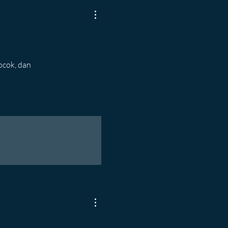
ocok, dan