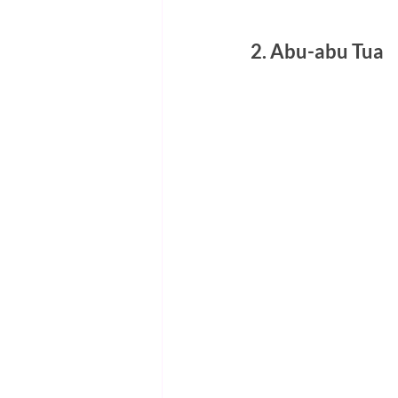
2. Abu-abu Tua