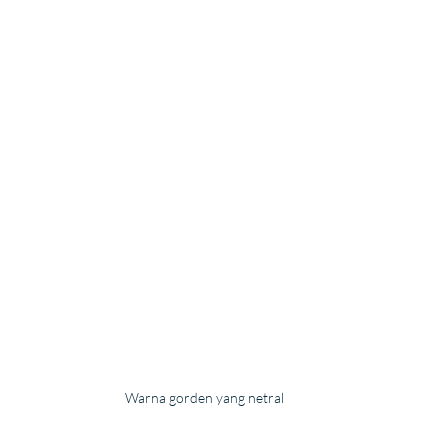
Warna gorden yang netral