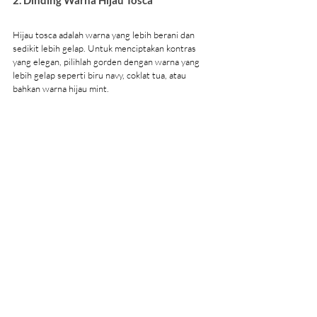
Hijau tosca adalah warna yang lebih berani dan 
sedikit lebih gelap. Untuk menciptakan kontras 
yang elegan, pilihlah gorden dengan warna yang 
lebih gelap seperti biru navy, coklat tua, atau 
bahkan warna hijau mint.