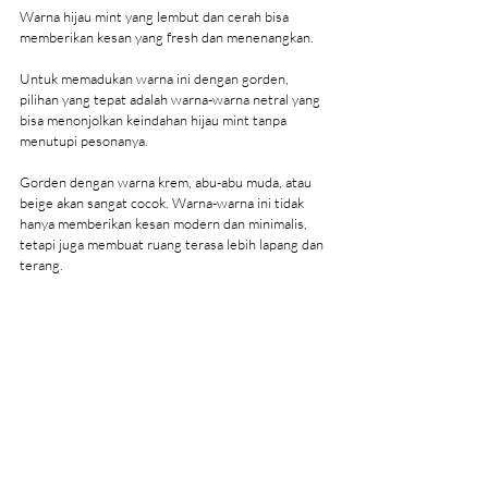
Warna hijau mint yang lembut dan cerah bisa 
memberikan kesan yang fresh dan menenangkan.
Untuk memadukan warna ini dengan gorden, 
pilihan yang tepat adalah warna-warna netral yang 
bisa menonjolkan keindahan hijau mint tanpa 
menutupi pesonanya.
Gorden dengan warna krem, abu-abu muda, atau 
beige akan sangat cocok. Warna-warna ini tidak 
hanya memberikan kesan modern dan minimalis, 
tetapi juga membuat ruang terasa lebih lapang dan 
terang.