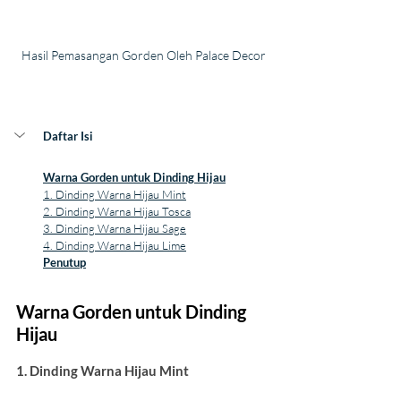
Hasil Pemasangan Gorden Oleh Palace Decor
Daftar Isi
Warna Gorden untuk Dinding Hijau
1. Dinding Warna Hijau Mint
2. Dinding Warna Hijau Tosca
3. Dinding Warna Hijau Sage
4. Dinding Warna Hijau Lime
Penutup
Warna Gorden untuk Dinding 
Hijau
1. Dinding Warna Hijau Mint