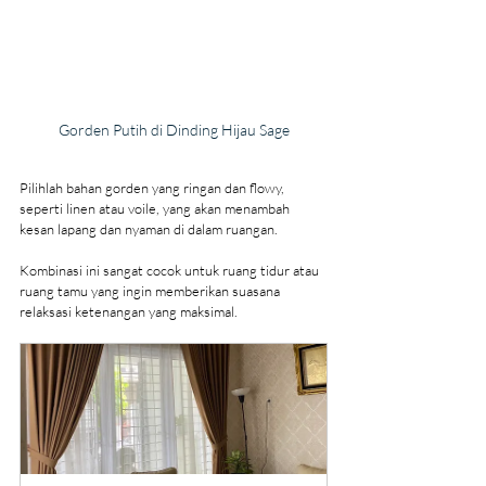
Gorden Putih di Dinding Hijau Sage
Pilihlah bahan gorden yang ringan dan flowy, 
seperti linen atau voile, yang akan menambah 
kesan lapang dan nyaman di dalam ruangan.
Kombinasi ini sangat cocok untuk ruang tidur atau 
ruang tamu yang ingin memberikan suasana 
relaksasi ketenangan yang maksimal.