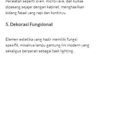
Peralatan seperti oven, microwave, dan kulkas 
dipasang sejajar dengan kabinet, menghasilkan 
bidang fasad yang rapi dan kontinyu.
5. Dekorasi Fungsional
Elemen estetika yang hadir memiliki fungsi 
spesifik, misalnya lampu gantung lini modern yang 
sekaligus berperan sebagai task lighting.