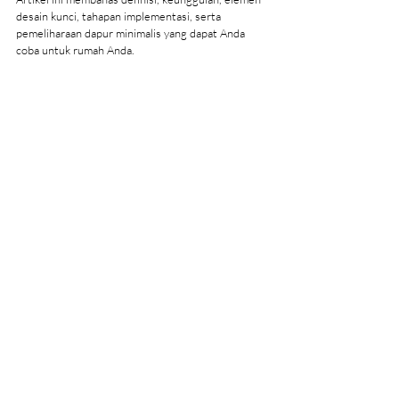
desain kunci, tahapan implementasi, serta 
pemeliharaan dapur minimalis yang dapat Anda 
coba untuk rumah Anda.