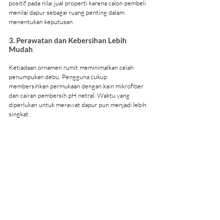
positif pada nilai jual properti karena calon pembeli 
menilai dapur sebagai ruang penting dalam 
menentukan keputusan.
3. Perawatan dan Kebersihan Lebih 
Mudah
Ketiadaan ornamen rumit meminimalkan celah 
penumpukan debu. Pengguna cukup 
membersihkan permukaan dengan kain mikrofiber 
dan cairan pembersih pH netral. Waktu yang 
diperlukan untuk merawat dapur pun menjadi lebih 
singkat.