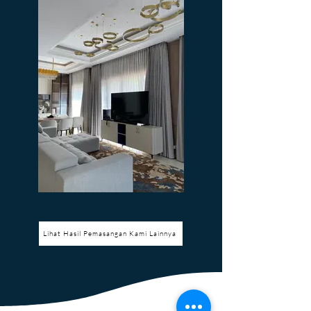
Lihat Hasil Pemasangan Kami Lainnya