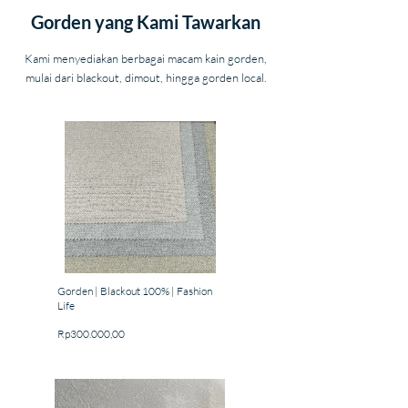
Gorden yang Kami Tawarkan
Kami menyediakan berbagai macam kain gorden,
mulai dari blackout, dimout, hingga gorden local.
Gorden | Blackout 100% | Fashion
Life
Price
Rp300.000,00