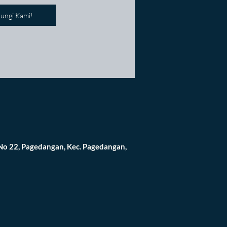
ungi Kami!
 No 22, Pagedangan, Kec. Pagedangan,