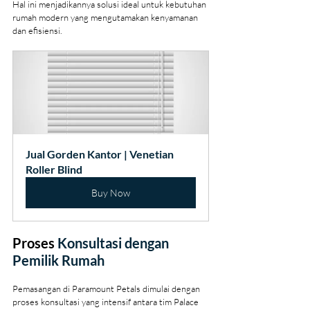
Hal ini menjadikannya solusi ideal untuk kebutuhan 
rumah modern yang mengutamakan kenyamanan 
dan efisiensi.
Jual Gorden Kantor | Venetian 
Roller Blind
Buy Now
Proses 
Konsultasi dengan 
Pemilik Rumah
Pemasangan di Paramount Petals dimulai dengan 
proses konsultasi yang intensif antara tim Palace 