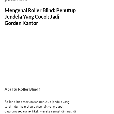
Mengenal Roller Blind: Penutup 
Jendela Yang Cocok Jadi 
Gorden Kantor
Apa Itu Roller Blind?
Roller blinds merupakan penutup jendela yang 
terdiri dari kain atau bahan lain yang dapat 
digulung secara vertikal. Mereka sangat diminati di 