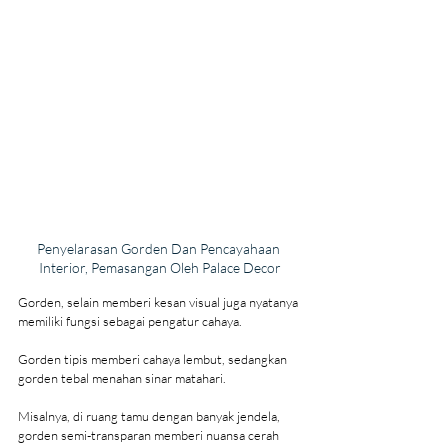
Penyelarasan Gorden Dan Pencayahaan 
Interior, Pemasangan Oleh Palace Decor
Gorden, selain memberi kesan visual juga nyatanya 
memiliki fungsi sebagai pengatur cahaya.
Gorden tipis memberi cahaya lembut, sedangkan 
gorden tebal menahan sinar matahari.
Misalnya, di ruang tamu dengan banyak jendela, 
gorden semi-transparan memberi nuansa cerah 